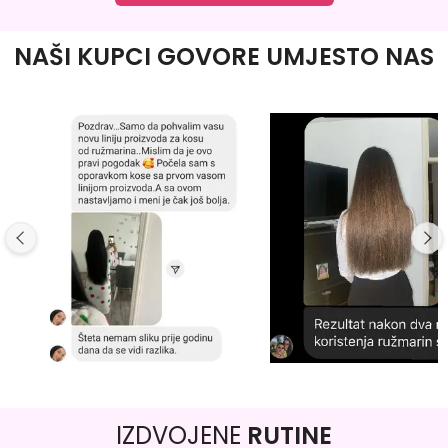
NAŠI KUPCI GOVORE UMJESTO NAS
IZDVOJENE
RUTINE