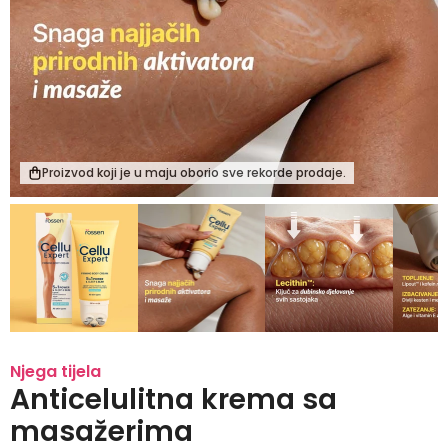
Proizvod koji je u maju oborio sve rekorde prodaje.
Njega tijela
Anticelulitna krema sa
masažerima