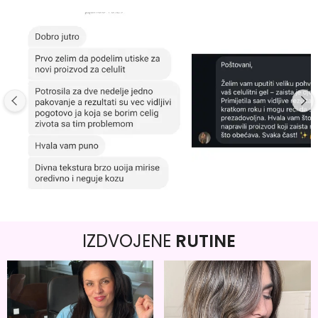
IZDVOJENE
RUTINE