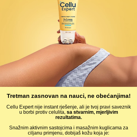
Tretman zasnovan na nauci, ne obećanjima!
Cellu Expert nije instant rješenje, ali je tvoj pravi saveznik
u borbi protiv celulita,
sa stvarnim, mjerljivim
rezultatima.
Snažnim aktivnim sastojcima i masažnim kuglicama za
ciljanu primjenu, dobijaš kožu koja je: