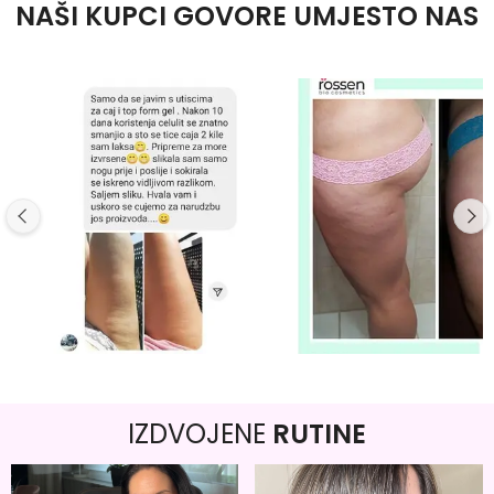
NAŠI KUPCI GOVORE UMJESTO NAS
IZDVOJENE
RUTINE