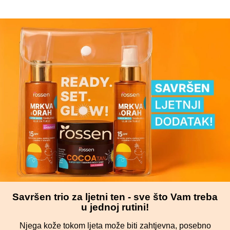
Savršen trio za ljetni ten - sve što Vam treba
u jednoj rutini!
Njega kože tokom ljeta može biti zahtjevna, posebno