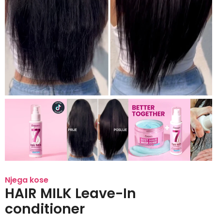
Njega kose
HAIR MILK Leave-In
conditioner