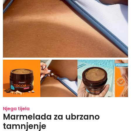
Njega tijela
Marmelada za ubrzano
tamnjenje