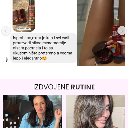
IZDVOJENE
RUTINE