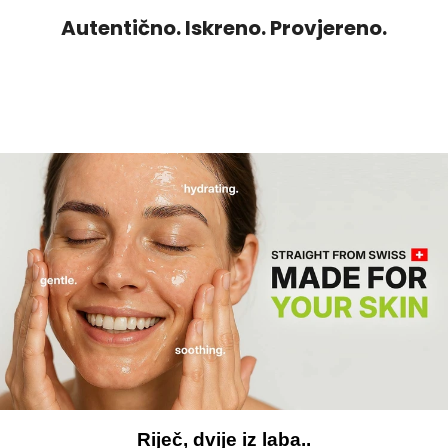
Autentično. Iskreno. Provjereno.
Riječ, dvije iz laba..