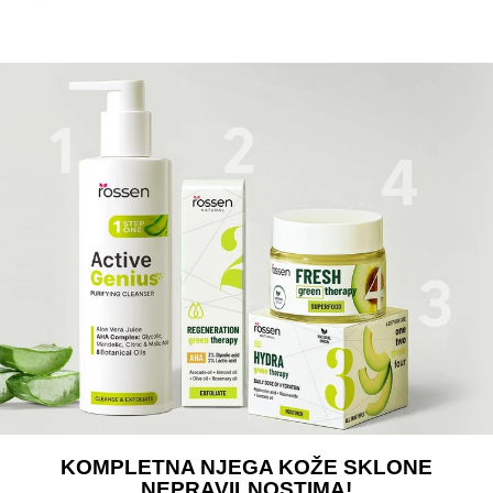
KOMPLETNA NJEGA KOŽE SKLONE
NEPRAVILNOSTIMA!