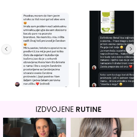
IZDVOJENE
RUTINE