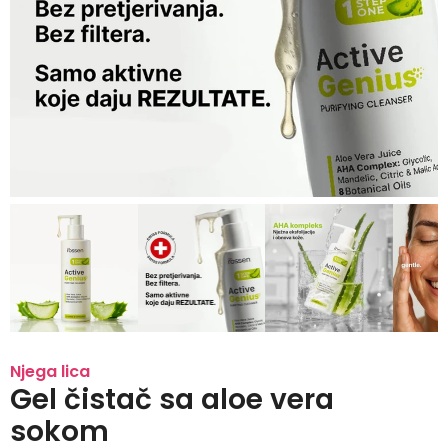
Njega lica
Gel čistač sa aloe vera
sokom