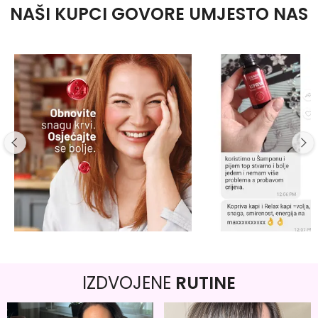
NAŠI KUPCI GOVORE UMJESTO NAS
IZDVOJENE
RUTINE