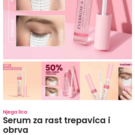
Njega lica
Serum za rast trepavica i
obrva