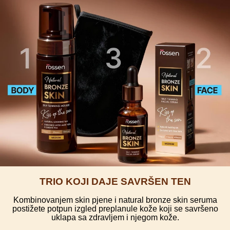
TRIO KOJI DAJE SAVRŠEN TEN
Kombinovanjem skin pjene i natural bronze skin seruma
postižete potpun izgled preplanule kože koji se savršeno
uklapa sa zdravljem i njegom kože.