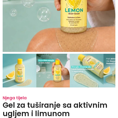
Njega tijela
Gel za tuširanje sa aktivnim
ugljem i limunom