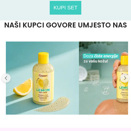
KUPI SET
NAŠI KUPCI GOVORE UMJESTO NAS