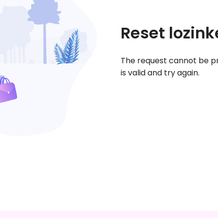
Reset lozink
The request cannot be pr
is valid and try again.