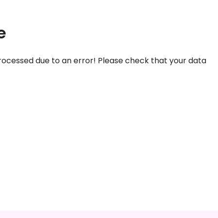
e
ocessed due to an error! Please check that your data