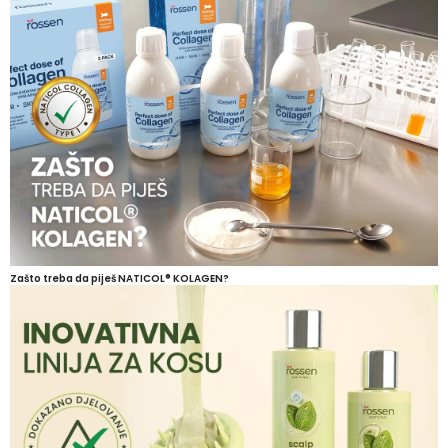
Zašto treba da piješ NATICOL® KOLAGEN?