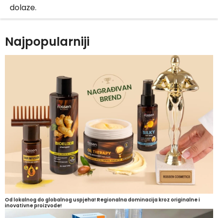
dolaze.
Najpopularniji
Od lokalnog do globalnog uspjeha! Regionalna dominacija kroz originalne i
inovativne proizvode!